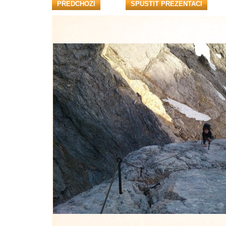
PŘEDCHOZÍ
SPUSTIT PREZENTACI